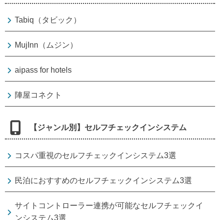
Tabiq（タビック）
MujInn（ムジン）
aipass for hotels
陣屋コネクト
【ジャンル別】セルフチェックインシステム
コスパ重視のセルフチェックインシステム3選
民泊におすすめのセルフチェックインシステム3選
サイトコントローラー連携が可能なセルフチェックイ
ンシステム3選