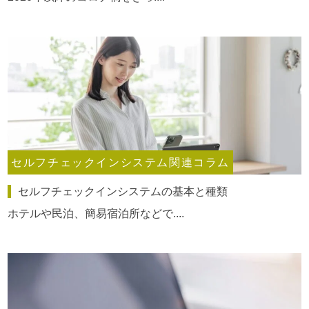
セルフチェックインシステム関連コラム
セルフチェックインシステムの基本と種類
ホテルや民泊、簡易宿泊所などで....