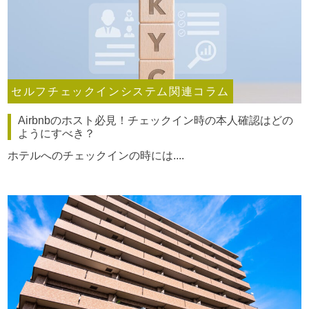
セルフチェックインシステム関連コラム
Airbnbのホスト必見！チェックイン時の本人確認はどの
ようにすべき？
ホテルへのチェックインの時には....