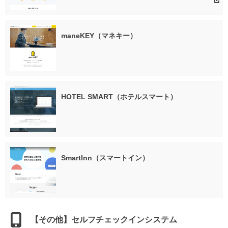
maneKEY（マネキー）
HOTEL SMART（ホテルスマート）
SmartInn（スマートイン）
【その他】セルフチェックインシステム