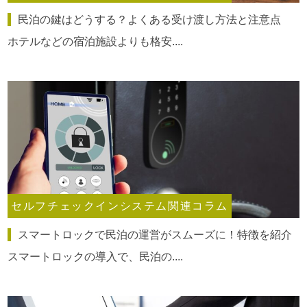
民泊の鍵はどうする？よくある受け渡し方法と注意点
ホテルなどの宿泊施設よりも格安....
セルフチェックインシステム関連コラム
スマートロックで民泊の運営がスムーズに！特徴を紹介
スマートロックの導入で、民泊の....