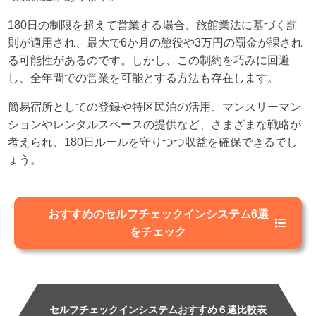
180日の制限を超えて営業する場合、旅館業法に基づく罰
則が適用され、最大で6か月の懲役や3万円の罰金が課され
る可能性があるのです。しかし、この制約を巧みに回避
し、全年間での営業を可能とする方法も存在します。
簡易宿所としての登録や特区民泊の活用、マンスリーマン
ションやレンタルスペースの提供など、さまざまな戦略が
考えられ、180日ルールを守りつつ収益を確保できるでし
ょう。
おすすめのセルフチェックインシステム6選
をチェック
セルフチェックインシステムおすすめ６選比較表