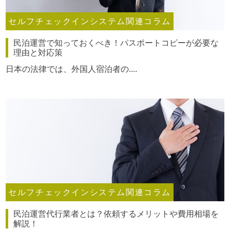
セルフチェックインシステム関連コラム
民泊運営で知っておくべき！パスポートコピーが必要な
理由と対応策
日本の法律では、外国人宿泊者の....
セルフチェックインシステム関連コラム
民泊運営代行業者とは？依頼するメリットや費用相場を
解説！