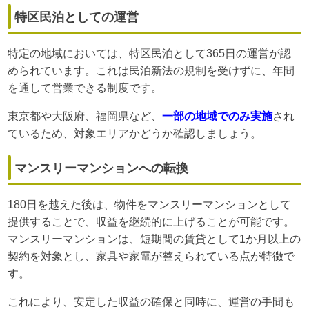
特区民泊としての運営
特定の地域においては、特区民泊として365日の運営が認
められています。これは民泊新法の規制を受けずに、年間
を通して営業できる制度です。
東京都や大阪府、福岡県など、
一部の地域でのみ実施
され
ているため、対象エリアかどうか確認しましょう。
マンスリーマンションへの転換
180日を越えた後は、物件をマンスリーマンションとして
提供することで、収益を継続的に上げることが可能です。
マンスリーマンションは、短期間の賃貸として1か月以上の
契約を対象とし、家具や家電が整えられている点が特徴で
す。
これにより、安定した収益の確保と同時に、運営の手間も