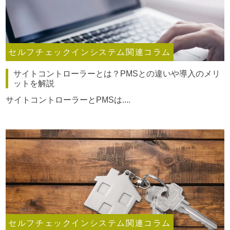
セルフチェックインシステム関連コラム
サイトコントローラーとは？PMSとの違いや導入のメリ
ットを解説
サイトコントローラーとPMSは....
セルフチェックインシステム関連コラム