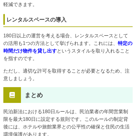
軽減できます。
レンタルスペースの導入
180日以上の運営を考える場合、レンタルスペースとして
の活用も1つの方法として挙げられます。これには、
特定の
時間だけ物件を貸し出す
というスタイルを取り入れること
を指すのです。
ただし、適切な許可を取得することが必要となるため、注
意しましょう。
まとめ
民泊新法における180日ルールは、民泊業者の年間営業制
限を最大180日に設定する規則です。このルールの制定背
後には、ホテルや旅館業界との公平性の確保と住民の生活
環境保護があります。