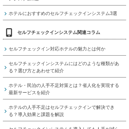
ホテルにおすすめのセルフチェックインシステム3選
セルフチェックインシステム関連コラム
セルフチェックイン対応ホテルの魅力とは何か
セルフチェックインシステムにはどのような種類があ
る？選び方とあわせて紹介
ホテル・民泊の人手不足対策とは？省人化を実現する
最新サービスを紹介
ホテルの人手不足はセルフチェックインで解決でき
る？導入効果と課題を解説