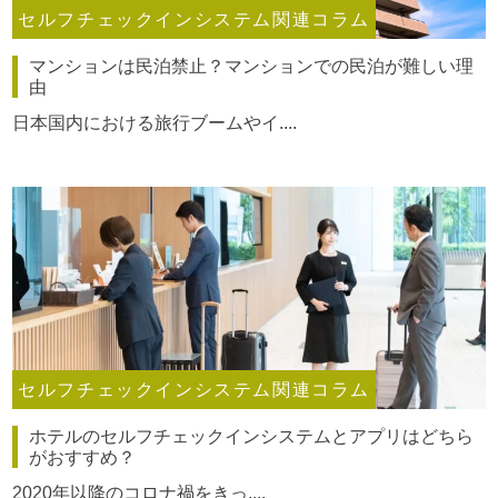
セルフチェックインシステム関連コラム
マンションは民泊禁止？マンションでの民泊が難しい理
由
日本国内における旅行ブームやイ....
セルフチェックインシステム関連コラム
ホテルのセルフチェックインシステムとアプリはどちら
がおすすめ？
2020年以降のコロナ禍をきっ....