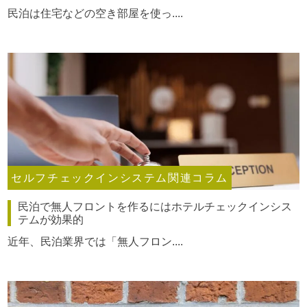
民泊は住宅などの空き部屋を使っ....
セルフチェックインシステム関連コラム
民泊で無人フロントを作るにはホテルチェックインシス
テムが効果的
近年、民泊業界では「無人フロン....