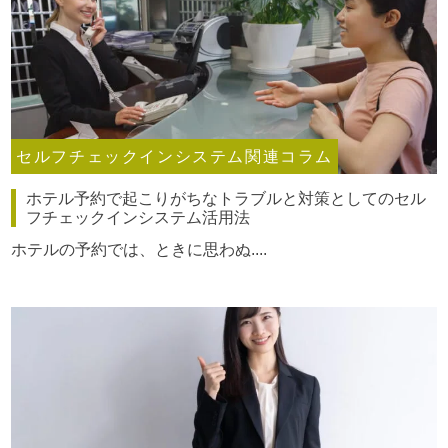
セルフチェックインシステム関連コラム
ホテル予約で起こりがちなトラブルと対策としてのセル
フチェックインシステム活用法
ホテルの予約では、ときに思わぬ....