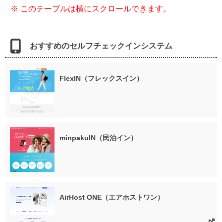
おすすめのセルフチェックインシステム
FlexIN（フレックスイン）
minpakuIN（民泊イン）
AirHost ONE（エアホストワン）