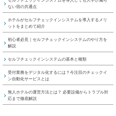
セルフチェックインシステムを導入しても人手が減ら
ない宿の共通点
ホテルがセルフチェックインシステムを導入するメリ
ットをまとめて紹介
初心者必見｜セルフチェックインシステムのやり方を
解説
セルフチェックインシステムの基本と種類
受付業務をデジタル化するには？今注目のチェックイ
ン自動化サービスとは
無人ホテルの運営方法とは？ 必要設備からトラブル対
応まで徹底解説