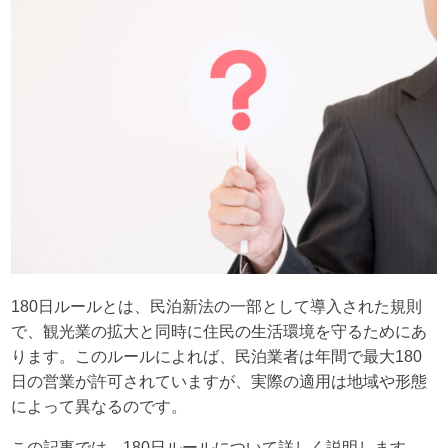
180日ルールとは、民泊新法の一部として導入された規則
で、観光業の拡大と同時に住民の生活環境を守るためにあ
ります。このルールによれば、民泊業者は年間で最大180
日の営業が許可されていますが、実際の適用は地域や形態
によって異なるのです。
この記事では、180日ルールについて詳しく説明します。