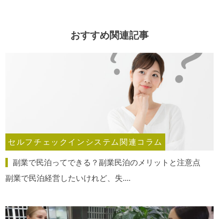
おすすめ関連記事
セルフチェックインシステム関連コラム
副業で民泊ってできる？副業民泊のメリットと注意点
副業で民泊経営したいけれど、失....