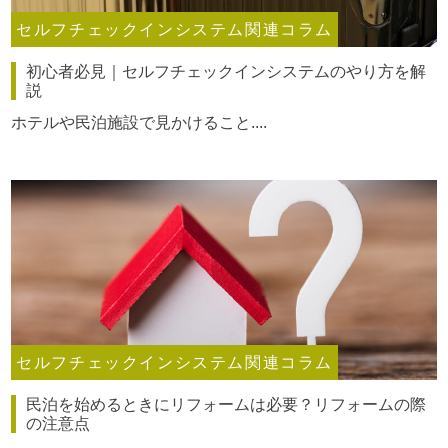
セルフチェックインシステム関連コラム
初心者必見｜セルフチェックインシステムのやり方を解
説
ホテルや民泊施設で見かけること....
セルフチェックインシステム関連コラム
民泊を始めるときにリフォームは必要？リフォームの際
の注意点