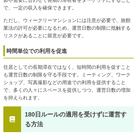
節や需要に合わせて長期の滞在者をターゲットにすること
で、一定の収入を確保できます。
ただし、ウィークリーマンションには注意が必要で、旅館
業法の許可が必要になるため、運営日数の制限に抵触する
リスクがあることに留意が必要です。
時間単位での利用を促進
住居としての長期滞在ではなく、短時間の利用を促すこと
も運営日数の制限を守る手段です。ミーティング、ワーク
ショップ、写真撮影などの用途での利用を提供すること
で、多くの人々にスペースを提供しつつ、運営日数の増加
を抑えられます。
180日ルールの適用を受けずに運営す
る方法