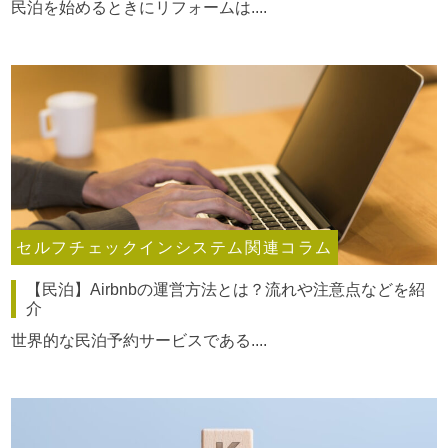
民泊を始めるときにリフォームは....
セルフチェックインシステム関連コラム
【民泊】Airbnbの運営方法とは？流れや注意点などを紹
介
世界的な民泊予約サービスである....