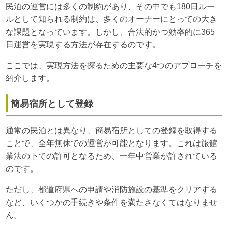
民泊の運営には多くの制約があり、その中でも180日ルー
ルとして知られる制約は、多くのオーナーにとっての大き
な課題となっています。しかし、合法的かつ効率的に365
日運営を実現する方法が存在するのです。
ここでは、実現方法を探るための主要な4つのアプローチを
紹介します。
簡易宿所として登録
通常の民泊とは異なり、簡易宿所としての登録を取得する
ことで、全年無休での運営が可能となります。これは旅館
業法の下での許可となるため、一年中営業が許されている
のです。
ただし、都道府県への申請や消防施設の基準をクリアする
など、いくつかの手続きや条件を満たさなくてはなりませ
ん。